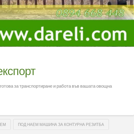
експорт
 готова за транспортиране и работа във вашата овощна
АЕМ
ПОД НАЕМ МАШИНА ЗА КОНТУРНА РЕЗИТБА