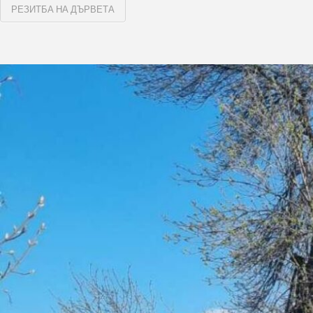
РЕЗИТБА НА ДЪРВЕТА