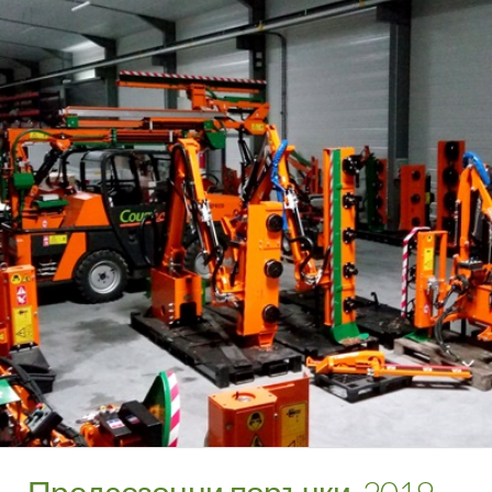
Предсезонни поръчки, 2019