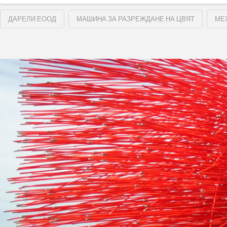
ДАРЕЛИ ЕООД
МАШИНА ЗА РАЗРЕЖДАНЕ НА ЦВЯТ
МЕ