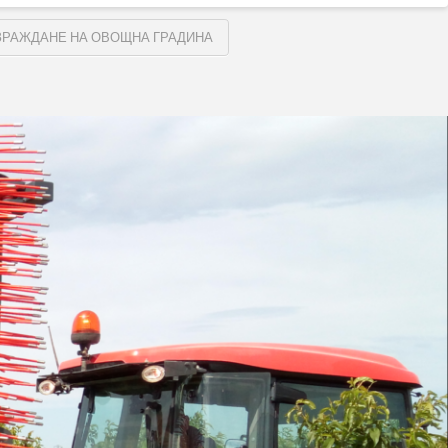
ЗРАЖДАНЕ НА ОВОЩНА ГРАДИНА