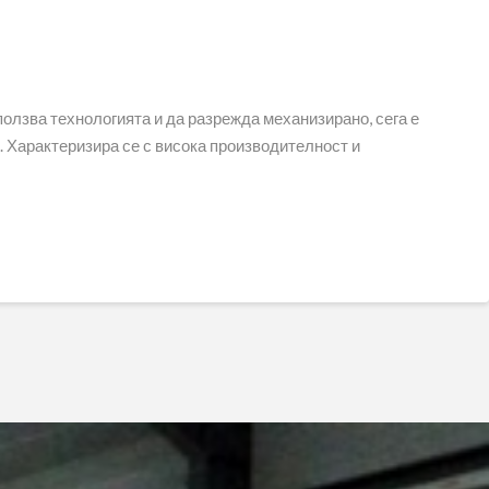
ползва технологията и да разрежда механизирано, сега е
. Характеризира се с висока производителност и