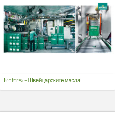
Motorex – Швейцарските масла!