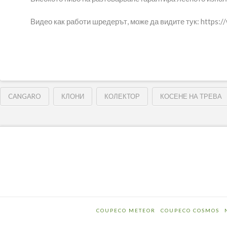
Видео как работи шредерът, може да видите тук: https
CANGARO
КЛОНИ
КОЛЕКТОР
КОСЕНЕ НА ТРЕВА
COUPECO METEOR
COUPECO COSMOS