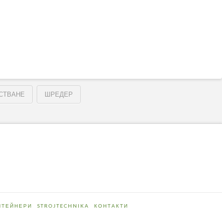
СТВАНЕ
ШРЕДЕР
НТЕЙНЕРИ
STROJTECHNIKA
КОНТАКТИ