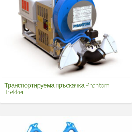
Транспортируема пръскачка Phantom
Trekker