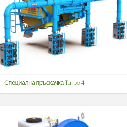
Специална пръскачка Turbo 4