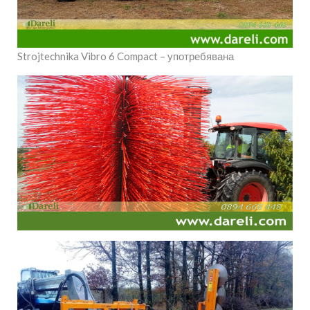
Strojtechnika Vibro 6 Compact – употребявана