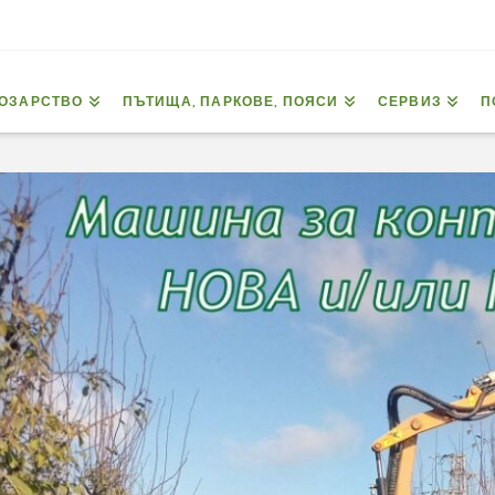
ОЗАРСТВО
ПЪТИЩА, ПАРКОВЕ, ПОЯСИ
СЕРВИЗ
П