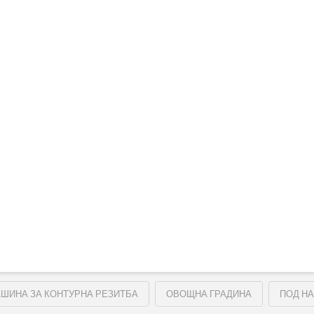
ШИНА ЗА КОНТУРНА РЕЗИТБА
ОВОЩНА ГРАДИНА
ПОД Н