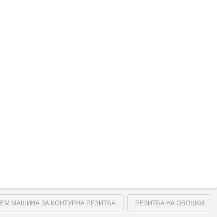
АЕМ МАШИНА ЗА КОНТУРНА РЕЗИТБА
РЕЗИТБА НА ОВОШКИ