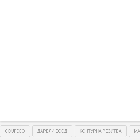
COUPECO
ДАРЕЛИ ЕООД
КОНТУРНА РЕЗИТБА
МА