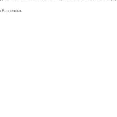
в Варненско.