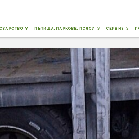
ОЗАРСТВО
ПЪТИЩА, ПАРКОВЕ, ПОЯСИ
СЕРВИЗ
П