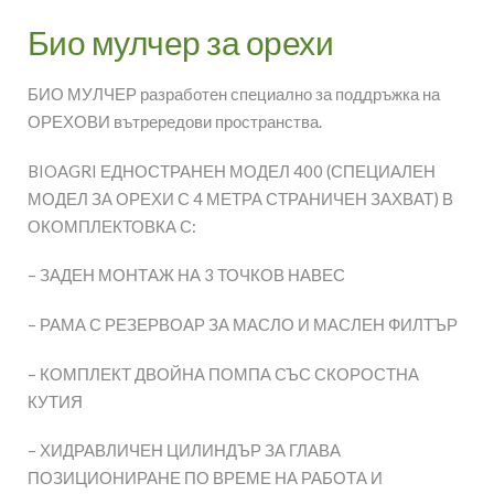
Био мулчер за орехи
БИО МУЛЧЕР разработен специално за поддръжка на
ОРЕХОВИ вътрередови пространства.
BIOAGRI ЕДНОСТРАНЕН МОДЕЛ 400 (СПЕЦИАЛЕН
МОДЕЛ ЗА ОРЕХИ С 4 МЕТРА СТРАНИЧЕН ЗАХВАТ) В
ОКОМПЛЕКТОВКА С:
– ЗАДЕН МОНТАЖ НА 3 ТОЧКОВ НАВЕС
– РАМА С РЕЗЕРВОАР ЗА МАСЛО И МАСЛЕН ФИЛТЪР
– КОМПЛЕКТ ДВОЙНА ПОМПА СЪС СКОРОСТНА
КУТИЯ
– ХИДРАВЛИЧЕН ЦИЛИНДЪР ЗА ГЛАВА
ПОЗИЦИОНИРАНЕ ПО ВРЕМЕ НА РАБОТА И