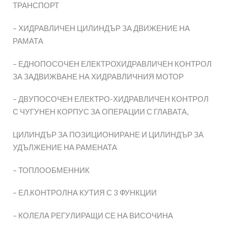
ТРАНСПОРТ
– ХИДРАВЛИЧЕН ЦИЛИНДЪР ЗА ДВИЖЕНИЕ НА
РАМАТА
– ЕДНОПОСОЧЕН ЕЛЕКТРОХИДРАВЛИЧЕН КОНТРОЛ
ЗА ЗАДВИЖВАНЕ НА ХИДРАВЛИЧНИЯ МОТОР
– ДВУПОСОЧЕН ЕЛЕКТРО-ХИДРАВЛИЧЕН КОНТРОЛ
С ЧУГУНЕН КОРПУС ЗА ОПЕРАЦИИ С ГЛАВАТА,
ЦИЛИНДЪР ЗА ПОЗИЦИОНИРАНЕ И ЦИЛИНДЪР ЗА
УДЪЛЖЕНИЕ НА РАМЕНАТА
– ТОПЛООБМЕННИК
– ЕЛ.КОНТРОЛНА КУТИЯ С 3 ФУНКЦИИ
– КОЛЕЛА РЕГУЛИРАЩИ СЕ НА ВИСОЧИНА